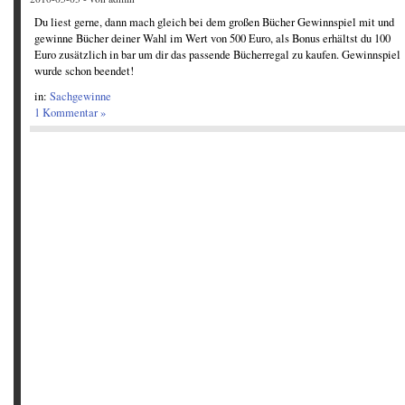
Du liest gerne, dann mach gleich bei dem großen Bücher Gewinnspiel mit und
gewinne Bücher deiner Wahl im Wert von 500 Euro, als Bonus erhältst du 100
Euro zusätzlich in bar um dir das passende Bücherregal zu kaufen. Gewinnspiel
wurde schon beendet!
in:
Sachgewinne
1 Kommentar »